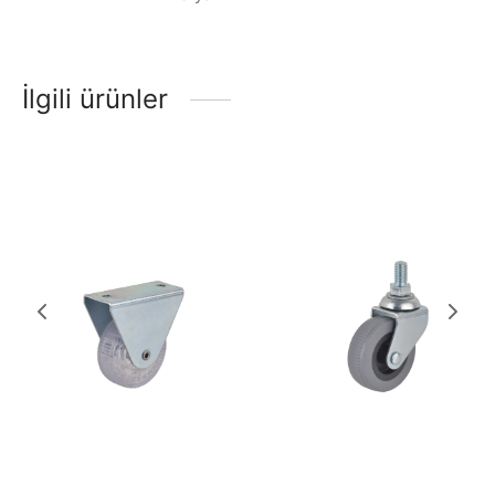
İlgili ürünler