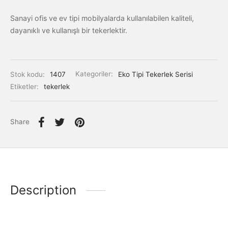
Sanayi ofis ve ev tipi mobilyalarda kullanılabilen kaliteli,
dayanıklı ve kullanışlı bir tekerlektir.
Stok kodu:
1407
Kategoriler:
Eko Tipi Tekerlek Serisi
Etiketler:
tekerlek
Share
Description