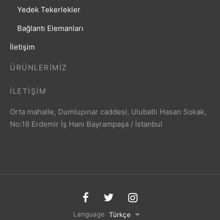
Yedek Tekerlekler
Bağlantı Elemanları
İletişim
ÜRÜNLERIMIZ
İLETIŞIM
Orta mahalle, Dumlupınar caddesi, Ulubatlı Hasan Sokak,
No:18 Erdemir İş Hanı Bayrampaşa / İstanbul
Language
Türkçe