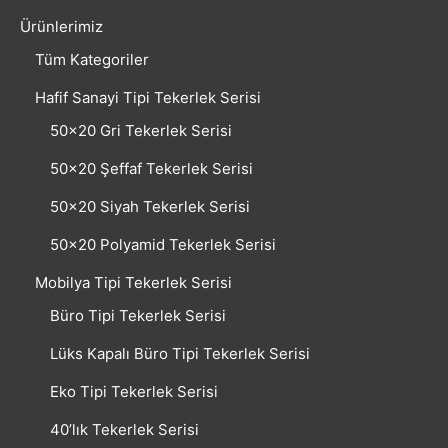
Ürünlerimiz
Tüm Kategoriler
Hafif Sanayi Tipi Tekerlek Serisi
50×20 Gri Tekerlek Serisi
50×20 Şeffaf Tekerlek Serisi
50×20 Siyah Tekerlek Serisi
50×20 Polyamid Tekerlek Serisi
Mobilya Tipi Tekerlek Serisi
Büro Tipi Tekerlek Serisi
Lüks Kapalı Büro Tipi Tekerlek Serisi
Eko Tipi Tekerlek Serisi
40’lık Tekerlek Serisi