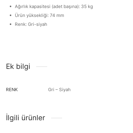
Ağırlık kapasitesi (adet başına): 35 kg
Ürün yüksekliği: 74 mm
Renk: Gri-siyah
Ek bilgi
RENK
Gri – Siyah
İlgili ürünler