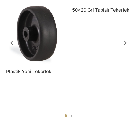
50×20 Gri Tablalı Tekerlek
Plastik Yeni Tekerlek