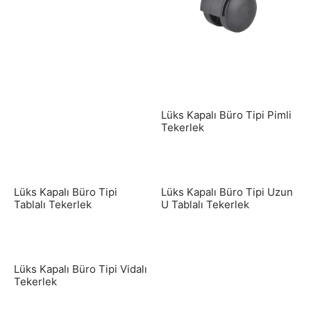
antı Elemanları
Lüks Kapalı Büro Tipi Pimli
Tekerlek
Lüks Kapalı Büro Tipi
Lüks Kapalı Büro Tipi Uzun
Tablalı Tekerlek
U Tablalı Tekerlek
Lüks Kapalı Büro Tipi Vidalı
Tekerlek