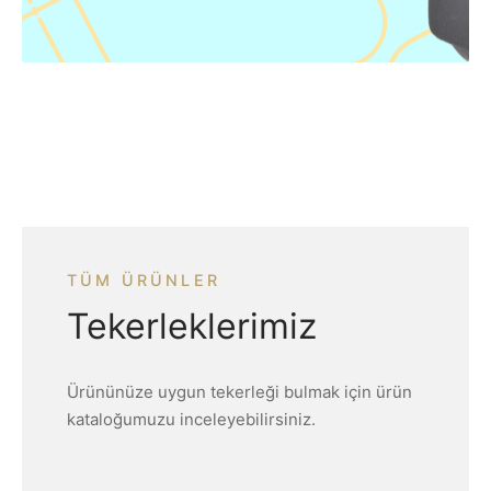
TÜM ÜRÜNLER
Tekerleklerimiz
Ürününüze uygun tekerleği bulmak için ürün
kataloğumuzu inceleyebilirsiniz.