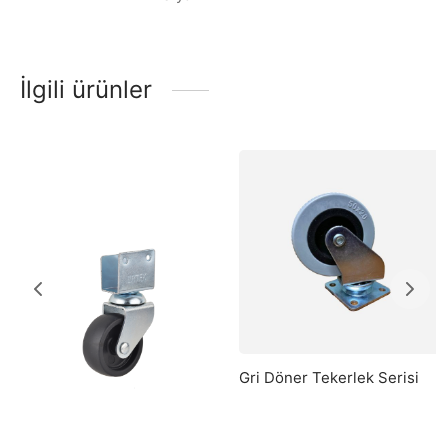
İlgili ürünler
Gri Döner Tekerlek Serisi