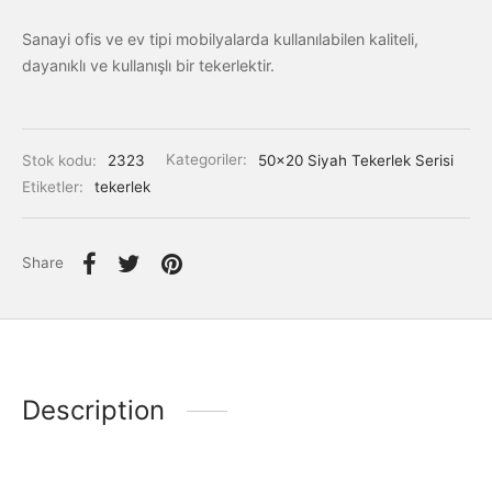
Sanayi ofis ve ev tipi mobilyalarda kullanılabilen kaliteli,
dayanıklı ve kullanışlı bir tekerlektir.
Stok kodu:
2323
Kategoriler:
50x20 Siyah Tekerlek Serisi
Etiketler:
tekerlek
Share
Description