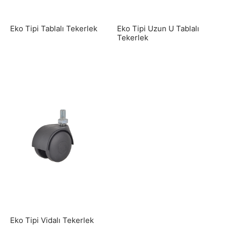
Eko Tipi Tablalı Tekerlek
Eko Tipi Uzun U Tablalı
Tekerlek
Eko Tipi Vidalı Tekerlek