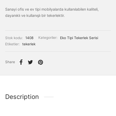
Sanayi ofis ve ev tipi mobilyalarda kullanılabilen kaliteli,
dayanıklı ve kullanışlı bir tekerlektir.
Stok kodu:
1408
Kategoriler:
Eko Tipi Tekerlek Serisi
Etiketler:
tekerlek
Share
Description