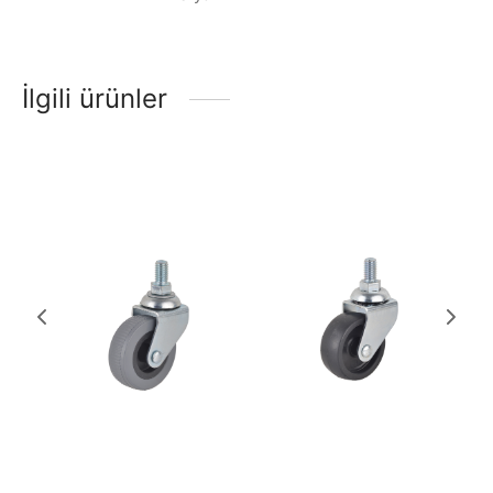
İlgili ürünler