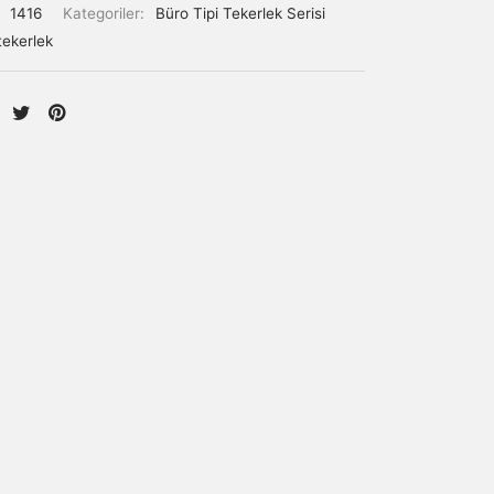
:
1416
Kategoriler:
Büro Tipi Tekerlek Serisi
tekerlek