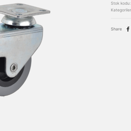
Stok kodu
Kategorile
Share