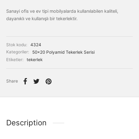
Sanayi ofis ve ev tipi mobilyalarda kullanılabilen kaliteli,
dayanıklı ve kullanışlı bir tekerlektir.
Stok kodu:
4324
Kategoriler:
50x20 Polyamid Tekerlek Serisi
Etiketler:
tekerlek
Share
Description