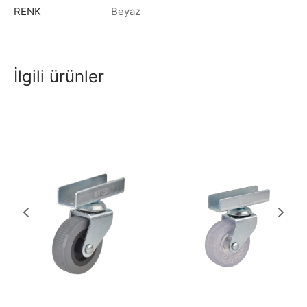
RENK
Beyaz
İlgili ürünler