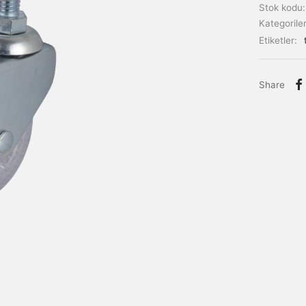
Stok kodu
Kategorile
Etiketler:
Share