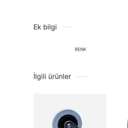
Ek bilgi
RENK
İlgili ürünler