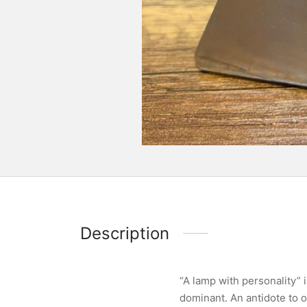
Description
“A lamp with personality” 
dominant. An antidote to o