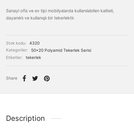
Sanayi ofis ve ev tipi mobilyalarda kullanılabilen kaliteli,
dayanıklı ve kullanışlı bir tekerlektir.
Stok kodu:
4320
Kategoriler:
50x20 Polyamid Tekerlek Serisi
Etiketler:
tekerlek
Share
Description