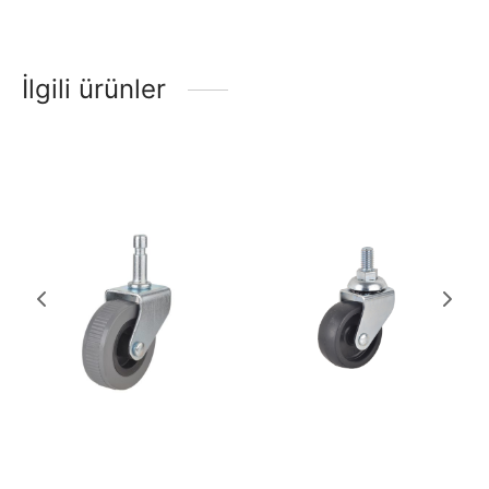
İlgili ürünler