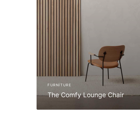
FURNITURE
The Comfy Lounge Chair